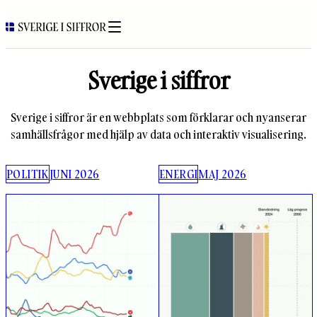
Sverige i siffror
Sverige i siffror är en webbplats som förklarar och nyanserar
samhällsfrågor med hjälp av data och interaktiv visualisering.
POLITIK
JUNI 2026
ENERGI
MAJ 2026